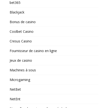
bet365
Blackjack
Bonus de casino
Coolbet Casino
Cresus Casino
Fournisseur de casino en ligne
Jeux de casino
Machines à sous
Microgaming
NetBet
NetEnt