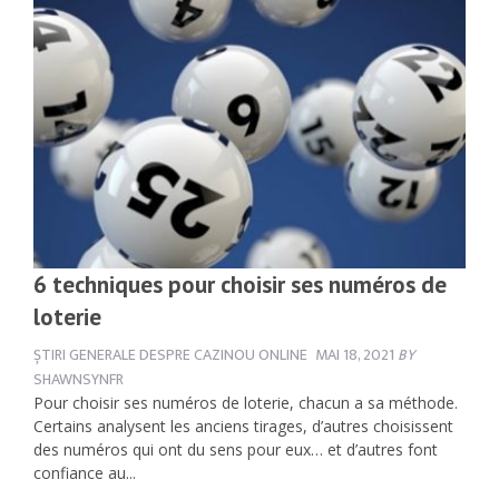
6 techniques pour choisir ses numéros de
loterie
ȘTIRI GENERALE DESPRE CAZINOU ONLINE
MAI 18, 2021
BY
SHAWNSYNFR
Pour choisir ses numéros de loterie, chacun a sa méthode.
Certains analysent les anciens tirages, d’autres choisissent
des numéros qui ont du sens pour eux… et d’autres font
confiance au...