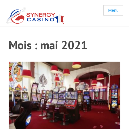
Menu
Mois :
mai 2021