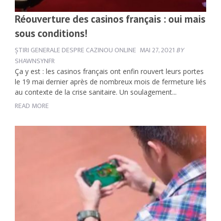
Réouverture des casinos français : oui mais
sous conditions!
ȘTIRI GENERALE DESPRE CAZINOU ONLINE
MAI 27, 2021
BY
SHAWNSYNFR
Ça y est : les casinos français ont enfin rouvert leurs portes
le 19 mai dernier après de nombreux mois de fermeture liés
au contexte de la crise sanitaire. Un soulagement...
READ MORE