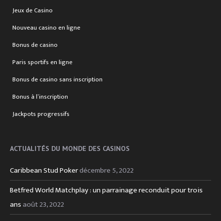
Jeux de Casino
Nouveau casino en ligne
Bonus de casino
Paris sportifs en ligne
Bonus de casino sans inscription
Bonus à l’inscription
Jackpots progressifs
ACTUALITÉS DU MONDE DES CASINOS
Caribbean Stud Poker
décembre 5, 2022
Betfred World Matchplay : un parrainage reconduit pour trois
ans
août 23, 2022