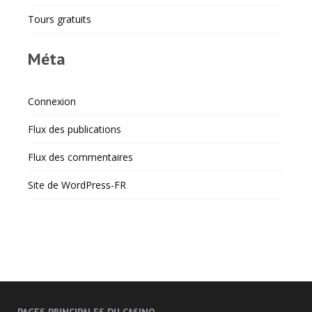
Tours gratuits
Méta
Connexion
Flux des publications
Flux des commentaires
Site de WordPress-FR
PAGES PRINCIPALES DU CASINO