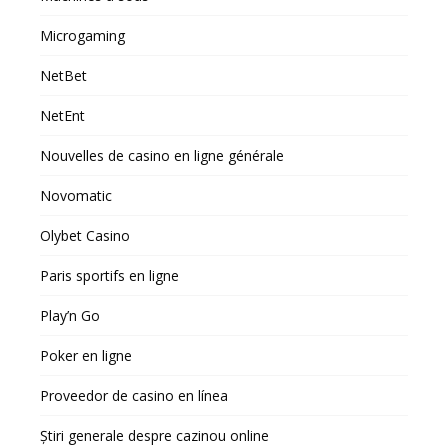
Microgaming
NetBet
NetEnt
Nouvelles de casino en ligne générale
Novomatic
Olybet Casino
Paris sportifs en ligne
Play’n Go
Poker en ligne
Proveedor de casino en línea
Știri generale despre cazinou online