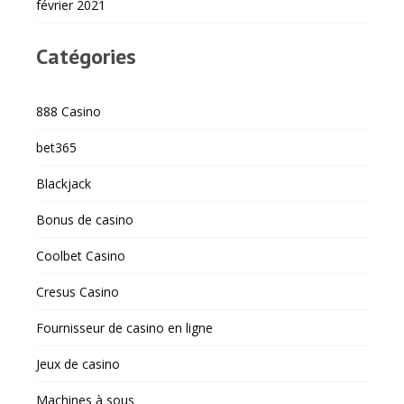
février 2021
Catégories
888 Casino
bet365
Blackjack
Bonus de casino
Coolbet Casino
Cresus Casino
Fournisseur de casino en ligne
Jeux de casino
Machines à sous