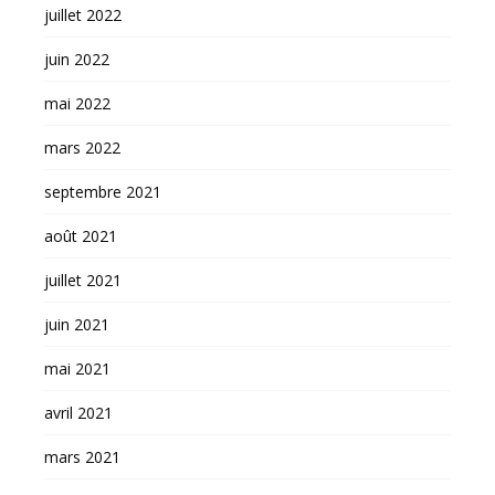
juillet 2022
juin 2022
mai 2022
mars 2022
septembre 2021
août 2021
juillet 2021
juin 2021
mai 2021
avril 2021
mars 2021