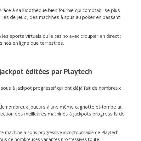
e grâce à sa ludothèque bien fournie qui comptabilise plus
ries de jeux ; des machines à sous au poker en passant
les sports virtuels ou le casino avec croupier en direct ;
asinos en ligne que terrestres.
jackpot éditées par Playtech
sous à jackpot progressif qui ont déjà fait de nombreux
ion de nombreux joueurs à une même cagnotte et tombe au
élection des meilleures machines à jackpots progressifs de
tte machine à sous progressive incontournable de Playtech.
sous de nombreuses variantes progressives toute