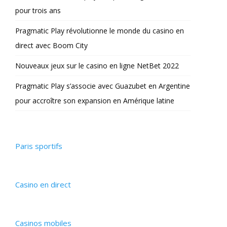
pour trois ans
Pragmatic Play révolutionne le monde du casino en
direct avec Boom City
Nouveaux jeux sur le casino en ligne NetBet 2022
Pragmatic Play s’associe avec Guazubet en Argentine
pour accroître son expansion en Amérique latine
Paris sportifs
Casino en direct
Casinos mobiles