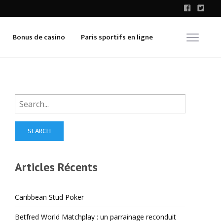
Bonus de casino
Paris sportifs en ligne
Search
for:
Articles Récents
Caribbean Stud Poker
Betfred World Matchplay : un parrainage reconduit