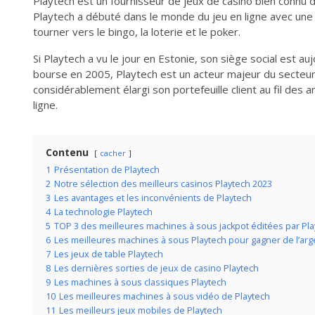
Playtech est un fournisseur de jeux de casino bien connu 
Playtech a débuté dans le monde du jeu en ligne avec une 
tourner vers le bingo, la loterie et le poker.
Si Playtech a vu le jour en Estonie, son siège social est auj
bourse en 2005, Playtech est un acteur majeur du secteur
considérablement élargi son portefeuille client au fil des 
ligne.
Contenu
cacher
1
Présentation de Playtech
2
Notre sélection des meilleurs casinos Playtech 2023
3
Les avantages et les inconvénients de Playtech
4
La technologie Playtech
5
TOP 3 des meilleures machines à sous jackpot éditées par Pl
6
Les meilleures machines à sous Playtech pour gagner de l’arg
7
Les jeux de table Playtech
8
Les dernières sorties de jeux de casino Playtech
9
Les machines à sous classiques Playtech
10
Les meilleures machines à sous vidéo de Playtech
11
Les meilleurs jeux mobiles de Playtech