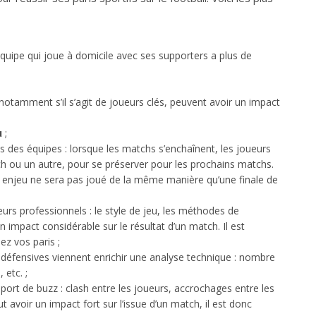
quipe qui joue à domicile avec ses supporters a plus de
notamment s’il s’agit de joueurs clés, peuvent avoir un impact
u
;
es des équipes : lorsque les matchs s’enchaînent, les joueurs
ch ou un autre, pour se préserver pour les prochains matchs.
s enjeu ne sera pas joué de la même manière qu’une finale de
rs professionnels : le style de jeu, les méthodes de
un impact considérable sur le résultat d’un match. Il est
ez vos paris ;
et défensives viennent enrichir une analyse technique : nombre
 etc. ;
 sport de buzz : clash entre les joueurs, accrochages entre les
 avoir un impact fort sur l’issue d’un match, il est donc