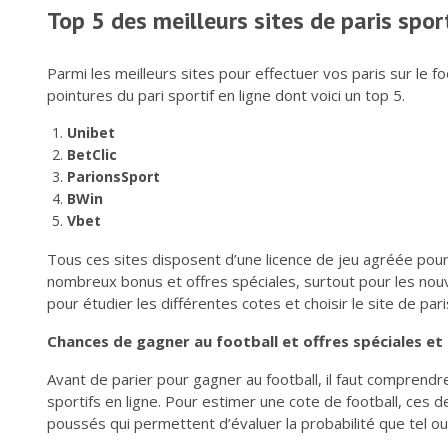
Top 5 des meilleurs sites de paris sport
Parmi les meilleurs sites pour effectuer vos paris sur le 
pointures du pari sportif en ligne dont voici un top 5.
Unibet
BetClic
ParionsSport
BWin
Vbet
Tous ces sites disposent d’une licence de jeu agréée pour
nombreux bonus et offres spéciales, surtout pour les nouv
pour étudier les différentes cotes et choisir le site de par
Chances de gagner au football et offres spéciales et
Avant de parier pour gagner au football, il faut comprend
sportifs en ligne. Pour estimer une cote de football, ces de
poussés qui permettent d’évaluer la probabilité que tel ou 