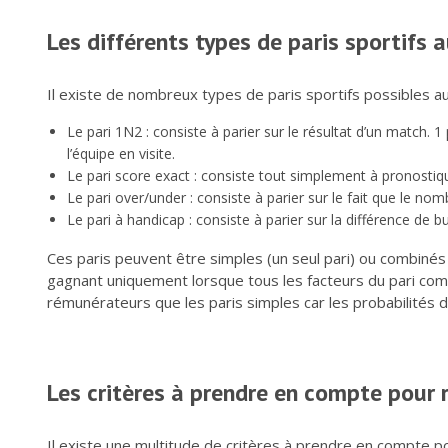
Les différents types de paris sportifs 
Il existe de nombreux types de paris sportifs possibles au 
Le pari 1N2 : consiste à parier sur le résultat d’un match. 
l’équipe en visite.
Le pari score exact : consiste tout simplement à pronostiqu
Le pari over/under : consiste à parier sur le fait que le n
Le pari à handicap : consiste à parier sur la différence de b
Ces paris peuvent être simples (un seul pari) ou combinés
gagnant uniquement lorsque tous les facteurs du pari com
rémunérateurs que les paris simples car les probabilités d
Les critères à prendre en compte pour r
Il existe une multitude de critères à prendre en compte pour