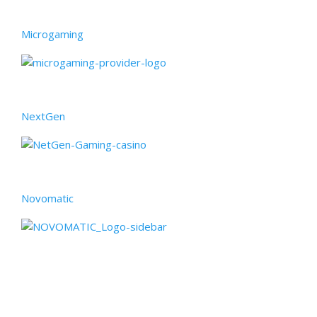
Microgaming
NextGen
Novomatic