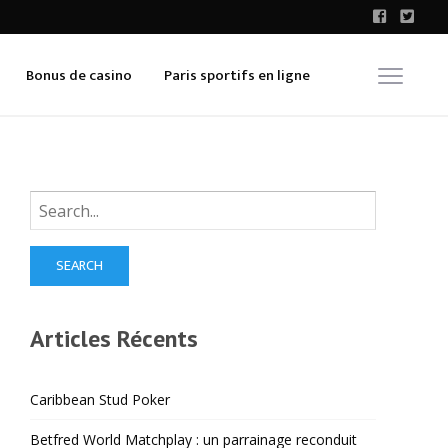
Bonus de casino
Paris sportifs en ligne
Search
for:
Articles Récents
Caribbean Stud Poker
Betfred World Matchplay : un parrainage reconduit