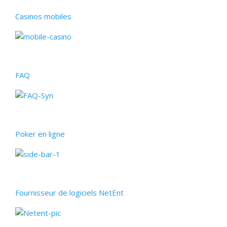
Casinos mobiles
FAQ
Poker en ligne
Fournisseur de logiciels NetEnt