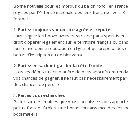
Bonne nouvelle pour les mordus du ballon rond : en France, 
régulés par l’Autorité nationale des jeux française. Voici 3
football :
1.
Pariez toujours sur un site agréé et réputé
L’ANJ régule les bookmakers et sites de paris sportifs en Fr
droit d’opérer légalement sur le territoire français ou dans
jouit d’une bonne réputation en ligne et qui propose des 
bonus d’inscription ou de bienvenue.
2.
Pariez en sachant garder la tête froide
Tous les débutants en matière de paris sportifs ont ten
vos chances de gagner, il ne faut pas nécessairement parier
des chances de perdre.
3.
Faites vos recherches
Parier sur des équipes que vous connaissez vous apporte 
points forts et faibles. Une bonne connaissance des équipe
bookmakers !