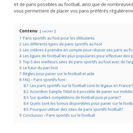
et de paris possibles au football, ainsi que de nombreuses
vous permettent de placer vos paris préférés régulièrem
Contenu
cacher
1
Paris sportifs au foot pour les débutants
2
Les différents types de paris sportifs au Foot
3
Les critères à prendre en compte pour réussir ses paris au fo
4
Les ligues de football les plus populaires pour effectuer des p
5
Top 5 des meilleurs sites de paris sportifs au foot avec de l’ar
6
Le futur du pari foot
7
Règles pour parier sur le football et aide
8
FAQ – Paris sportifs foot :
8.1
Les paris sportifs sur le football sont-ils légaux en France?
8.2
Accordion Sample TitleEst-il possible de parier sur mobile
8.3
Sur quelles compétitions de football puis-je parier?
8.4
Quels sont les bonus disponibles pour parier sur le footb
8.5
Pourquoi utiliser des sites de paris sportifs football?
9
Conclusion – Paris sportifs sur le football