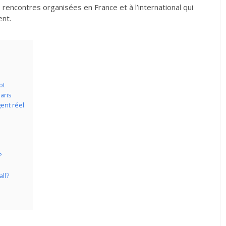
 rencontres organisées en France et à l’international qui
ent.
ot
aris
gent réel
?
all?