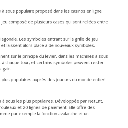
à sous populaire proposé dans les casinos en ligne.
jeu composé de plusieurs cases qui sont reliées entre
 diagonale. Les symboles entrant sur la grille de jeu
et laissent alors place à de nouveaux symboles.
nent sur le principe du levier, dans les machines à sous
 à chaque tour, et certains symboles peuvent rester
 gain.
s plus populaires auprès des joueurs du monde entier!
 à sous les plus populaires. Développée par NetEnt,
ouleaux et 20 lignes de paiement. Elle offre des
 comme par exemple la fonction avalanche et un