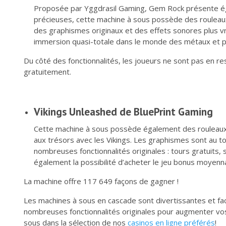
Proposée par Yggdrasil Gaming, Gem Rock présente éga
précieuses, cette machine à sous possède des rouleau
des graphismes originaux et des effets sonores plus 
immersion quasi-totale dans le monde des métaux et p
Du côté des fonctionnalités, les joueurs ne sont pas en r
gratuitement.
Vikings Unleashed de BluePrint Gaming
Cette machine à sous possède également des rouleaux e
aux trésors avec les Vikings. Les graphismes sont au 
nombreuses fonctionnalités originales : tours gratuits, 
également la possibilité d’acheter le jeu bonus moyenn
La machine offre 117 649 façons de gagner !
Les machines à sous en cascade sont divertissantes et fac
nombreuses fonctionnalités originales pour augmenter vos 
sous dans la sélection de nos
casinos en ligne préférés
!