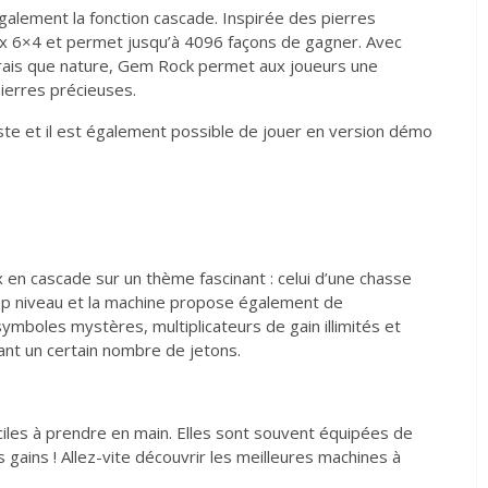
lement la fonction cascade. Inspirée des pierres
x 6×4 et permet jusqu’à 4096 façons de gagner. Avec
vrais que nature, Gem Rock permet aux joueurs une
ierres précieuses.
este et il est également possible de jouer en version démo
n cascade sur un thème fascinant : celui d’une chasse
top niveau et la machine propose également de
symboles mystères, multiplicateurs de gain illimités et
ant un certain nombre de jetons.
iles à prendre en main. Elles sont souvent équipées de
gains ! Allez-vite découvrir les meilleures machines à