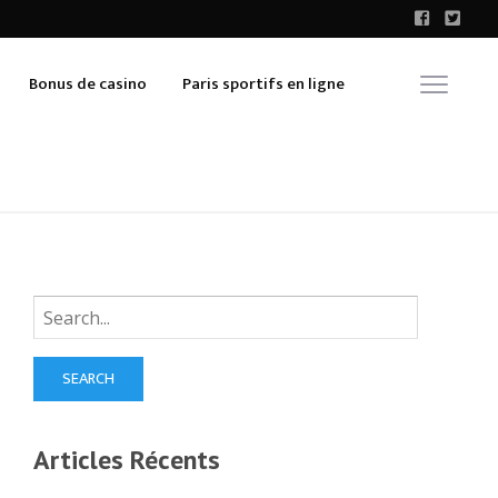
Bonus de casino
Paris sportifs en ligne
Search
for:
Articles Récents