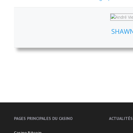
SHAWN
PAGES PRINCIPALES DU CASINO
ACTUALITÉS
Casino Bitcoin