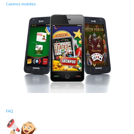
Casinos mobiles
FAQ