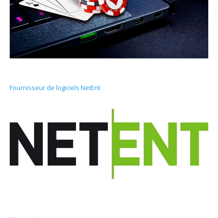
Fournisseur de logiciels NetEnt