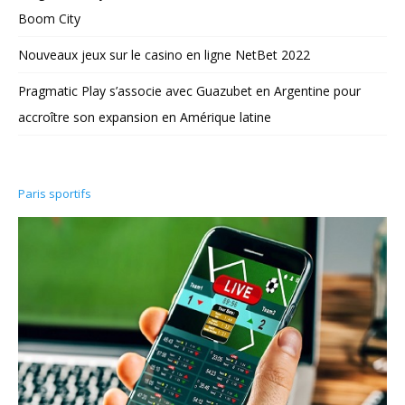
Boom City
Nouveaux jeux sur le casino en ligne NetBet 2022
Pragmatic Play s’associe avec Guazubet en Argentine pour
accroître son expansion en Amérique latine
Paris sportifs