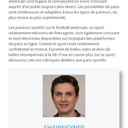
américain sont légaux et connaissent un essor croissant
auprès d’un public toujours plus divers. Les possibilités de paris
sont nombreuses et adaptées à tous les types de parieurs, du
plus novice au plus expérimenté.
Les parieurs sportifs sur le football américain, un sport
relativement méconnu de l’Hexagone, vont également croissant
et sont désormais disponibles sur la plupart des plateformes
de paris en ligne. Comme le sport reste relativement
confidentiel en France, il promet de belles cotes et donc de
belles récompenses à la clé ! Pour en savoir plus sur ce sport,
découvrez vite nos rubriques dédiées aux paris sportifs
SHAWNSYNFR