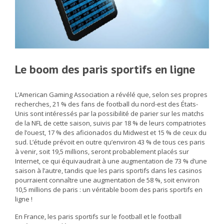
Le boom des paris sportifs en ligne
L’American Gaming Association a révélé que, selon ses propres
recherches, 21 % des fans de football du nord-est des États-
Unis sont intéressés par la possibilité de parier sur les matchs
de la NFL de cette saison, suivis par 18 % de leurs compatriotes
de l’ouest, 17 % des aficionados du Midwest et 15 % de ceux du
sud. L’étude prévoit en outre qu’environ 43 % de tous ces paris
à venir, soit 19,5 millions, seront probablement placés sur
Internet, ce qui équivaudrait à une augmentation de 73 % d’une
saison à l’autre, tandis que les paris sportifs dans les casinos
pourraient connaître une augmentation de 58 %, soit environ
10,5 millions de paris : un véritable boom des paris sportifs en
ligne !
En France, les paris sportifs sur le football et le football