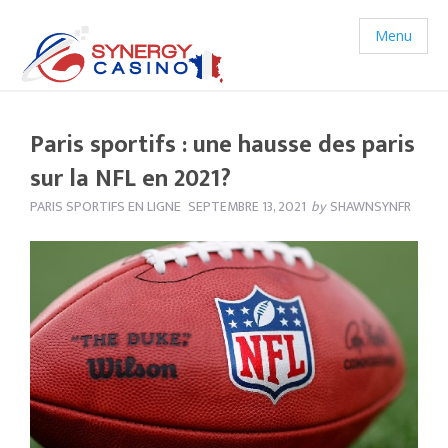
Menu
Paris sportifs : une hausse des paris
sur la NFL en 2021?
PARIS SPORTIFS EN LIGNE
SEPTEMBRE 13, 2021
by
SHAWNSYNFR