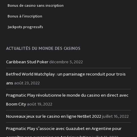
Bonus de casino sans inscription
Bonus à l’inscription
Jackpots progressifs
ACTUALITÉS DU MONDE DES CASINOS
Caribbean Stud Poker
décembre 5, 2022
Betfred World Matchplay : un parrainage reconduit pour trois
ans
août 23, 2022
Pragmatic Play révolutionne le monde du casino en direct avec
Boom City
août 19, 2022
Nouveaux jeux sur le casino en ligne NetBet 2022
juillet 16, 2022
Pragmatic Play s’associe avec Guazubet en Argentine pour