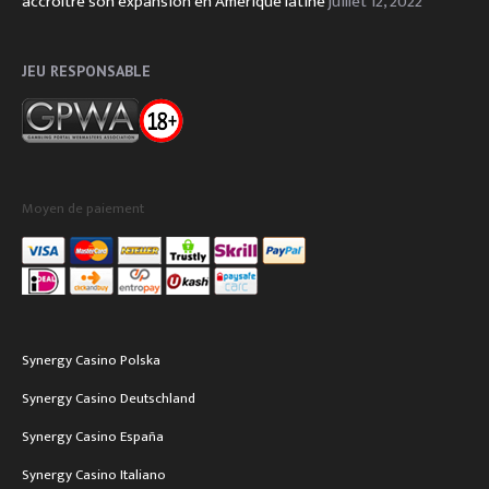
accroître son expansion en Amérique latine
juillet 12, 2022
JEU RESPONSABLE
Moyen de paiement
Synergy Casino Polska
Synergy Casino Deutschland
Synergy Casino España
Synergy Casino Italiano