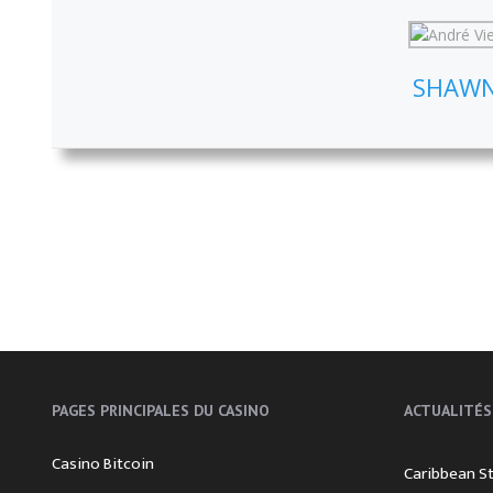
SHAWN
PAGES PRINCIPALES DU CASINO
ACTUALITÉS
Casino Bitcoin
Caribbean S