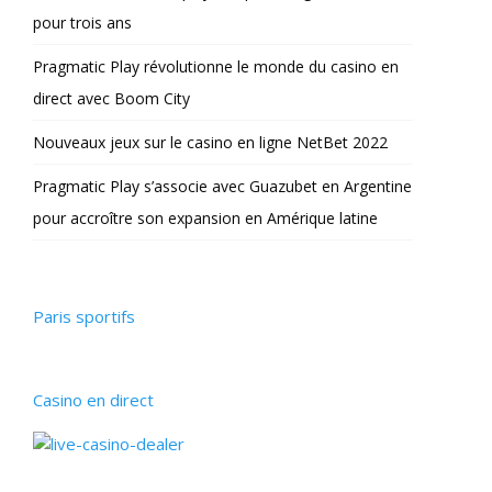
pour trois ans
Pragmatic Play révolutionne le monde du casino en
direct avec Boom City
Nouveaux jeux sur le casino en ligne NetBet 2022
Pragmatic Play s’associe avec Guazubet en Argentine
pour accroître son expansion en Amérique latine
Paris sportifs
Casino en direct