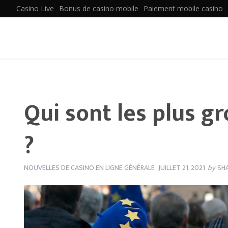
Casino Live
Bonus de casino mobile
Paiement mobile casino
Qui sont les plus g
?
NOUVELLES DE CASINO EN LIGNE GÉNÉRALE
JUILLET 21, 2021
by
SH