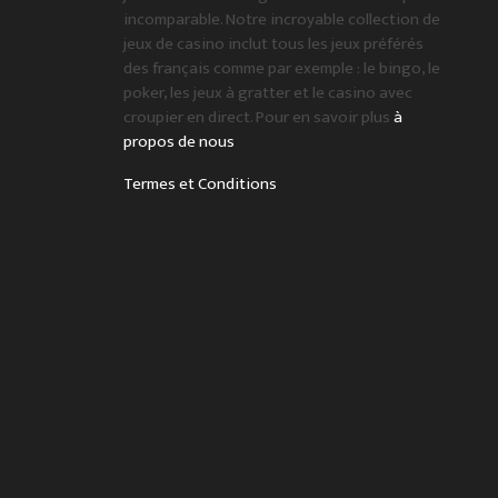
incomparable. Notre incroyable collection de
jeux de casino inclut tous les jeux préférés
des français comme par exemple : le bingo, le
poker, les jeux à gratter et le casino avec
croupier en direct. Pour en savoir plus
à
propos de nous
Termes et Conditions