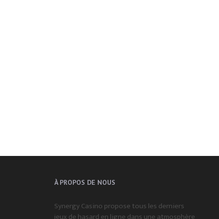
À PROPOS DE NOUS
Synergy Casino propose tous les derniers
jeux de hasard en ligne dans une atmosphère