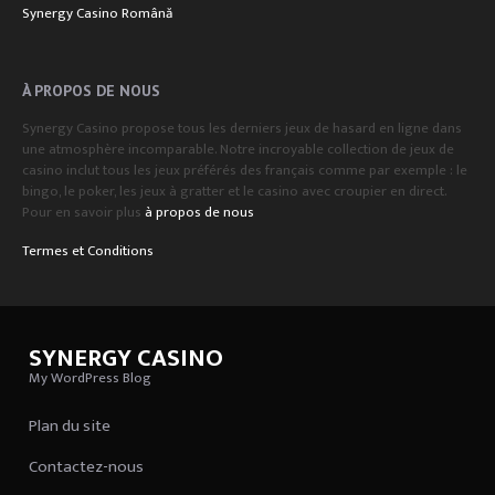
Synergy Casino Română
À PROPOS DE NOUS
Synergy Casino propose tous les derniers jeux de hasard en ligne dans
une atmosphère incomparable. Notre incroyable collection de jeux de
casino inclut tous les jeux préférés des français comme par exemple : le
bingo, le poker, les jeux à gratter et le casino avec croupier en direct.
Pour en savoir plus
à propos de nous
Termes et Conditions
SYNERGY CASINO
My WordPress Blog
Plan du site
Contactez-nous