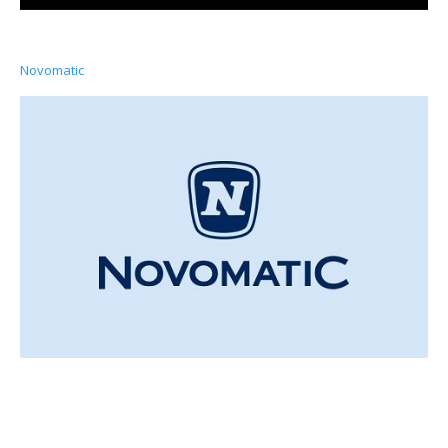
Novomatic