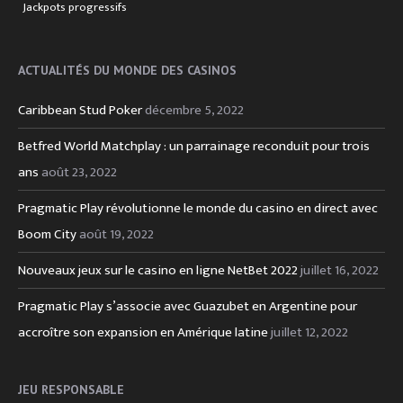
Jackpots progressifs
ACTUALITÉS DU MONDE DES CASINOS
Caribbean Stud Poker
décembre 5, 2022
Betfred World Matchplay : un parrainage reconduit pour trois
ans
août 23, 2022
Pragmatic Play révolutionne le monde du casino en direct avec
Boom City
août 19, 2022
Nouveaux jeux sur le casino en ligne NetBet 2022
juillet 16, 2022
Pragmatic Play s’associe avec Guazubet en Argentine pour
accroître son expansion en Amérique latine
juillet 12, 2022
JEU RESPONSABLE