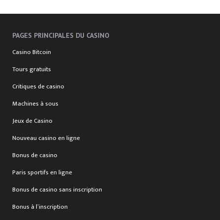
PAGES PRINCIPALES DU CASINO
Casino Bitcoin
Tours gratuits
Critiques de casino
Machines à sous
Jeux de Casino
Nouveau casino en ligne
Bonus de casino
Paris sportifs en ligne
Bonus de casino sans inscription
Bonus à l’inscription