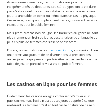
divertissement masculin, parfois hostile aux joueurs
inexpérimentés ou débutants. Les stéréotypes ont la vie dure ;
jusqu’à il y a quelques années, il était rare de voir une femme
jouer à une table de poker ou même dans un casino physique.
Ces milieux, bien que complètement mixtes, pouvaient paraître
intimidants pour le public féminin.
Mais grâce aux casinos en ligne, les barrières du genre ne sont
plus vraiment un frein au jeu, et c’est la raison pour laquelle de
plus en plus de femmes choisissent de s’inscrire.
En cela, les jeux tels que les
machines à sous
, a fortiori en ligne
ont permis aux joueurs de se divertir sans la pression des
autres joueurs qui peuvent parfois être peu accueillants à une
table de jeu, en particulier vis-à-vis du public féminin.
Les casinos en ligne pour les femmes
Évidemment, les casinos en ligne continuent d’accueillir un
public mixte, mais l’offre n’est pas toujours adaptée à ce que
préfèrent les femmes ; c’est en tout cas le postulat de base qui