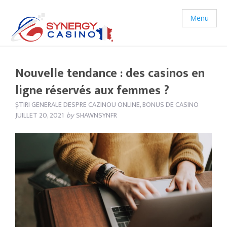
Menu
Nouvelle tendance : des casinos en
ligne réservés aux femmes ?
ȘTIRI GENERALE DESPRE CAZINOU ONLINE
,
BONUS DE CASINO
JUILLET 20, 2021
by
SHAWNSYNFR