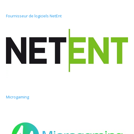
Fournisseur de logiciels NetEnt
Microgaming