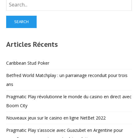
Search
for:
Articles Récents
Caribbean Stud Poker
Betfred World Matchplay : un parrainage reconduit pour trois
ans
Pragmatic Play révolutionne le monde du casino en direct avec
Boom City
Nouveaux jeux sur le casino en ligne NetBet 2022
Pragmatic Play s’associe avec Guazubet en Argentine pour