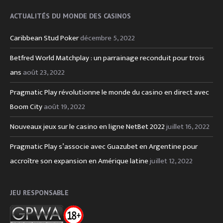
ACTUALITÉS DU MONDE DES CASINOS
Caribbean Stud Poker
décembre 5, 2022
Betfred World Matchplay : un parrainage reconduit pour trois
ans
août 23, 2022
Pragmatic Play révolutionne le monde du casino en direct avec
Boom City
août 19, 2022
Nouveaux jeux sur le casino en ligne NetBet 2022
juillet 16, 2022
Pragmatic Play s’associe avec Guazubet en Argentine pour
accroître son expansion en Amérique latine
juillet 12, 2022
JEU RESPONSABLE