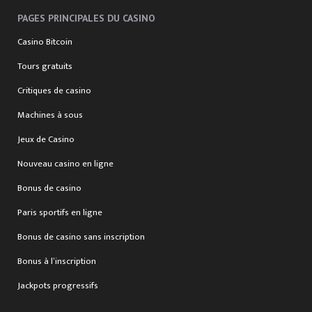
PAGES PRINCIPALES DU CASINO
Casino Bitcoin
Tours gratuits
Critiques de casino
Machines à sous
Jeux de Casino
Nouveau casino en ligne
Bonus de casino
Paris sportifs en ligne
Bonus de casino sans inscription
Bonus à l’inscription
Jackpots progressifs