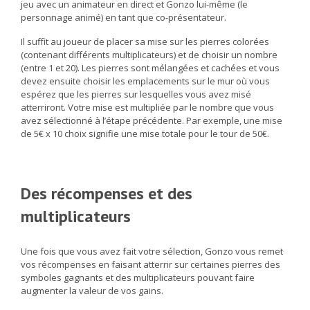
jeu avec un animateur en direct et Gonzo lui-même (le
personnage animé) en tant que co-présentateur.
Il suffit au joueur de placer sa mise sur les pierres colorées
(contenant différents multiplicateurs) et de choisir un nombre
(entre 1 et 20). Les pierres sont mélangées et cachées et vous
devez ensuite choisir les emplacements sur le mur où vous
espérez que les pierres sur lesquelles vous avez misé
atterriront. Votre mise est multipliée par le nombre que vous
avez sélectionné à l’étape précédente. Par exemple, une mise
de 5€ x 10 choix signifie une mise totale pour le tour de 50€.
Des récompenses et des
multiplicateurs
Une fois que vous avez fait votre sélection, Gonzo vous remet
vos récompenses en faisant atterrir sur certaines pierres des
symboles gagnants et des multiplicateurs pouvant faire
augmenter la valeur de vos gains.