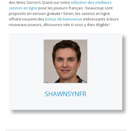
des titres Gonzo’s Quest sur notre
sélection des meilleurs
casinos en ligne
pour les joueurs français : beaucoup sont
proposés en version gratuite ! Sinon, les casinos en ligne
offrent souvent des
bonus de bienvenue
intéressants à leurs
nouveaux joueurs, découvrez-vite si vous y êtes éligible !
SHAWNSYNFR