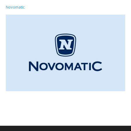
Novomatic