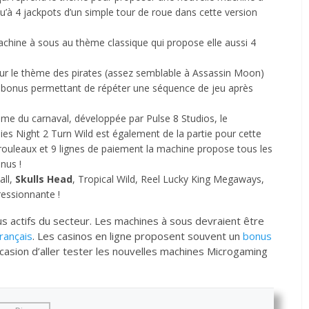
qu’à 4 jackpots d’un simple tour de roue dans cette version
chine à sous au thème classique qui propose elle aussi 4
r le thème des pirates (assez semblable à Assassin Moon)
un bonus permettant de répéter une séquence de jeu après
me du carnaval, développée par Pulse 8 Studios, le
es Night 2 Turn Wild est également de la partie pour cette
rouleaux et 9 lignes de paiement la machine propose tous les
nus !
all,
Skulls Head
, Tropical Wild, Reel Lucky King Megaways,
ressionnante !
us actifs du secteur. Les machines à sous devraient être
français
. Les casinos en ligne proposent souvent un
bonus
casion d’aller tester les nouvelles machines Microgaming