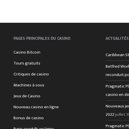
PAGES PRINCIPALES DU CASINO
ACTUALITÉS
Casino Bitcoin
Caribbean S
Tours gratuits
Betfred Worl
Critiques de casino
reconduit po
Machines à sous
Pragmatic Pl
casino en di
Jeux de Casino
Nouveaux jeu
Nouveau casino en ligne
2022
juillet 
Bonus de casino
Pragmatic Pl
Paris sportifs en ligne