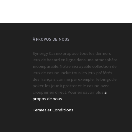
À PROPOS DE NOUS
Synergy Casino propose tous les derniers
jeux de hasard en ligne dans une atmosphère
incomparable. Notre incroyable collection de
jeux de casino inclut tous les jeux préférés
des français comme par exemple : le bingo, le
poker, les jeux à gratter et le casino avec
croupier en direct. Pour en savoir plus
à
propos de nous
Termes et Conditions